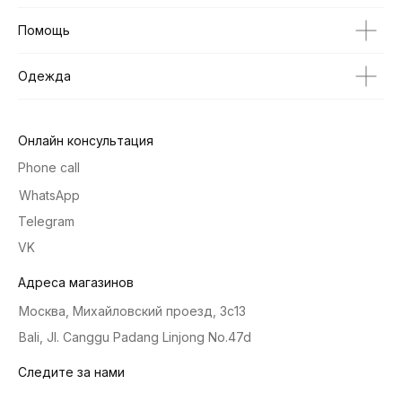
Помощь
Одежда
Онлайн консультация
Phone call
WhatsApp
Telegram
VK
Адреса магазинов
Москва, Михайловский проезд, 3с13
Bali, Jl. Canggu Padang Linjong No.47d
Следите за нами