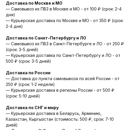
Доставка по Москве и МО
— Самовывоз из ПВЗ в Москве и МО - от 100 ₽ (срок: 2-4
дня)
— Курьерская доставка по Москве и МО - от 350 ₽ (срок:
2-4 дня)
Доставка по Санкт-Петербургу и ЛО
— Cамовывоз из ПВЗ в Санкт-Петербурге и ЛО - от 250 ₽
(срок: 3-5 дней)
— Курьерская доставка по Санкт-Петербургу и ЛО - от
500 ₽ (срок: 3-5 дней)
Доставка по России
— Доставка до пункта самовывоза по всей России - от
250 ₽ (срок: 1-2 недели)
— Курьерская доставка в регионы России - от 500 ₽
(срок: 5-10 дней)
Доставка по СНГ и миру
— Курьерская доставка в Беларусь, Армению,
Казахстан, Кыргызстан (стоимость: 500 ₽, срок: 7-10
дней)