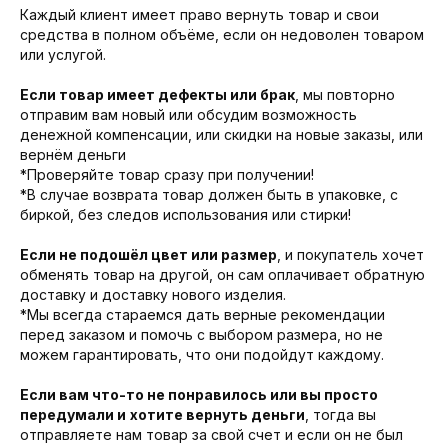
Каждый клиент имеет право вернуть товар и свои
средства в полном объёме, если он недоволен товаром
или услугой.
Если товар имеет дефекты или брак
, мы повторно
отправим вам новый или обсудим возможность
денежной компенсации, или скидки на новые заказы, или
вернём деньги
*Проверяйте товар сразу при получении!
*В случае возврата товар должен быть в упаковке, с
биркой, без следов использования или стирки!
Если не подошёл цвет или размер
, и покупатель хочет
обменять товар на другой, он сам оплачивает обратную
доставку и доставку нового изделия.
*Мы всегда стараемся дать верные рекомендации
перед заказом и помочь с выбором размера, но не
можем гарантировать, что они подойдут каждому.
Если вам что-то не понравилось или вы просто
передумали и
хотите вернуть деньги
, тогда вы
отправляете нам товар за свой счет и если он не был