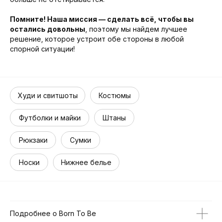
Помните! Наша миссия — сделать всё, чтобы вы
остались довольны
, поэтому мы найдем лучшее
решение, которое устроит обе стороны в любой
спорной ситуации!
Худи и свитшоты
Костюмы
Футболки и майки
Штаны
Рюкзаки
Сумки
Носки
Нижнее белье
Подробнее о Born To Be