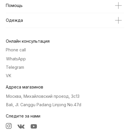
Помощь
Одежда
Онлайн консультация
Phone call
WhatsApp
Telegram
VK
Адреса магазинов
Москва, Михайловский проезд, 3с13
Bali, Jl. Canggu Padang Linjong No.47d
Следите за нами