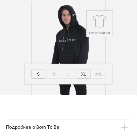
Подробнее о Born To Be