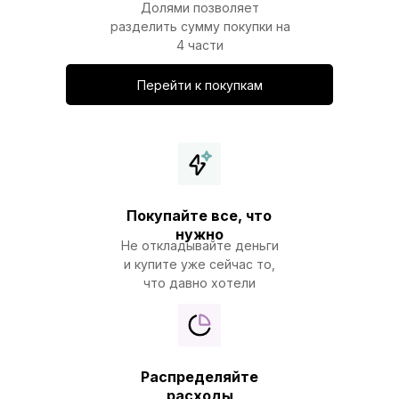
Долями позволяет
разделить сумму покупки на
4 части
Перейти к покупкам
Покупайте все, что
нужно
Не откладывайте деньги
и купите уже сейчас то,
что давно хотели
Распределяйте
расходы