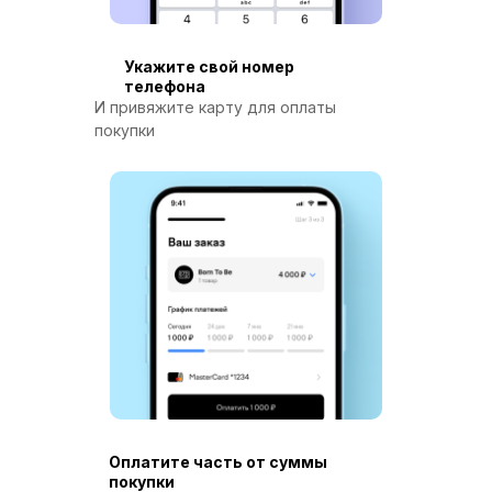
Укажите свой номер
телефона
И привяжите карту для оплаты
покупки
Оплатите часть от суммы
покупки