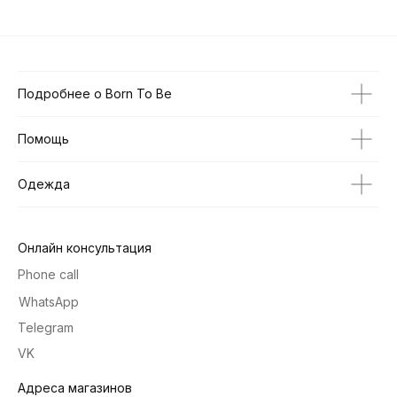
Подробнее о Born To Be
Помощь
Одежда
Онлайн консультация
Phone call
WhatsApp
Telegram
VK
Адреса магазинов