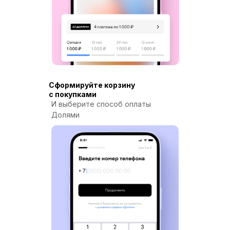
Сформируйте корзину
с покупками
И выберите способ оплаты
Долями