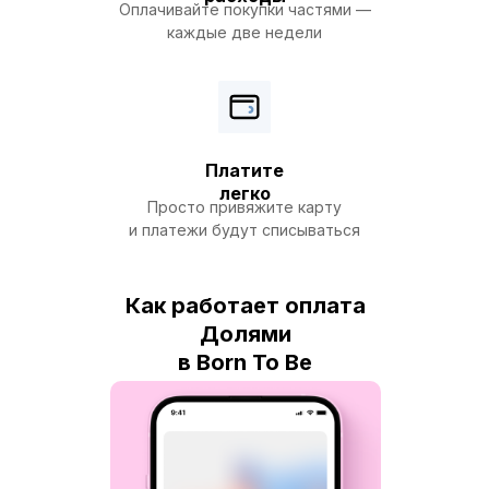
Оплачивайте покупки частями —
каждые две недели
Платите
легко
Просто привяжите карту
и платежи будут списываться
автоматически
Как работает оплата
Долями
в Born To Be