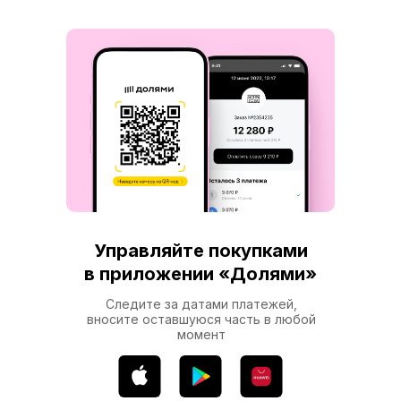
Управляйте покупками
в приложении «Долями»
Следите за датами платежей,
вносите оставшуюся часть в любой
момент