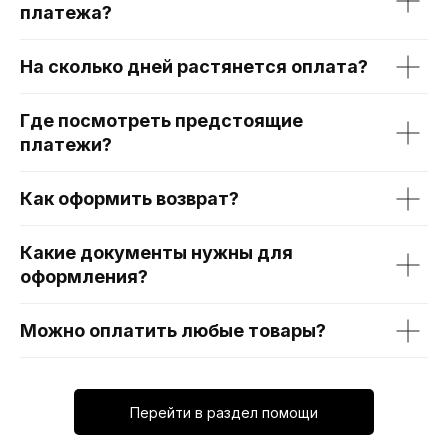
платежа?
На сколько дней растянется оплата?
Где посмотреть предстоящие
платежи?
Как оформить возврат?
Какие документы нужны для
оформления?
Можно оплатить любые товары?
Перейти в раздел помощи