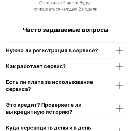
Остальные 3 части будут
списываться каждые 2 недели
Часто задаваемые вопросы
Нужна ли регистрация в сервисе?
Как работает сервис?
Есть ли плата за использование
сервиса?
Это кредит? Проверяете ли
вы кредитную историю?
Куда переводить деньги в день