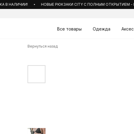
В НАЛИЧИИ!
НОВЫЕ РЮКЗАКИ CITY С ПОЛНЫМ ОТКРЫТИЕМ - В НА
Все товары
Одежда
Аксес
Вернуться назад