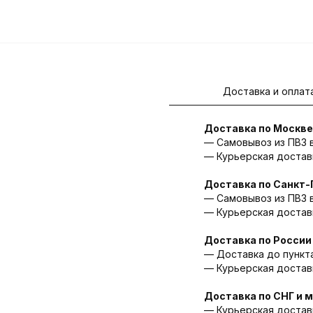
Доставка и оплат
Доставка по Москве
— Самовывоз из ПВЗ в 
— Курьерская доставк
Доставка по Санкт-
— Cамовывоз из ПВЗ в
— Курьерская доставк
Доставка по России
— Доставка до пункта
— Курьерская доставка
Доставка по СНГ и 
— Курьерская доставк