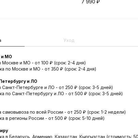
7 990
₽
а
Уход
 и МО
Москве и МО - от 100 ₽ (срок: 2-4 дня)
а по Москве и МО - от 350 ₽ (срок: 2-4 дня)
Петербургу и ЛО
 Санкт-Петербурге и ЛО - от 250 ₽ (срок: 3-5 дней)
а по Санкт-Петербургу и ЛО - от 500 ₽ (срок: 3-5 дней)
 самовывоза по всей России - от 250 ₽ (срок: 1-2 недели)
 в регионы России - от 500 ₽ (срок: 5-10 дней)
миру
а в Беларусь, Армению, Казахстан, Кыргызстан (стоимость: 500