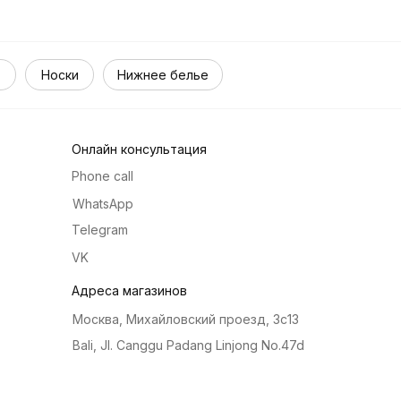
Носки
Нижнее белье
Онлайн консультация
Phone call
WhatsApp
Telegram
VK
Адреса магазинов
Москва, Михайловский проезд, 3с13
Bali, Jl. Canggu Padang Linjong No.47d