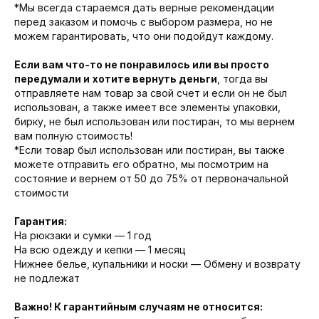
*Мы всегда стараемся дать верные рекомендации
перед заказом и помочь с выбором размера, но не
можем гарантировать, что они подойдут каждому.
Если вам что-то не понравилось или вы просто
передумали и
хотите вернуть деньги
, тогда вы
отправляете нам товар за свой счет и если он не был
использован, а также имеет все элементы упаковки,
бирку, не был использован или постиран, то мы вернем
вам полную стоимость!
*Если товар был использован или постиран, вы также
можете отправить его обратно, мы посмотрим на
состояние и вернем от 50 до 75% от первоначальной
стоимости
Гарантия:
На рюкзаки и сумки — 1 год
На всю одежду и кепки — 1 месяц
Нижнее белье, купальники и носки — Обмену и возврату
не подлежат
Важно! К гарантийным случаям не относится: