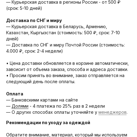
— Курьерская доставка в регионы России - от 500 ₽
(срок: 5-10 дней)
Доставка по СНГ и миру
— Курьерская доставка в Беларусь, Армению,
Казахстан, Кыргызстан (стоимость: 500 ₽, срок: 7-10
дней)
— Доставка по СНГ и миру Почтой России (стоимость:
4.000 ₽, срок: 2-4 недели)
• Цена доставки обновляется в корзине автоматически,
завсисит от объема заказа, способа и адреса доставки.
• Просим принять во внимание, заказ отправляется на
следующий день после оплаты.
Оплата
— Банковскими картами на сайте
—
Долями
- 4 платежа по 25% раз в 2 недели
— О других способах оплаты уточняйте у
менеджеров
.
Рекомендации по уходу за одеждой
Обратите внимание, материал, который мы используем