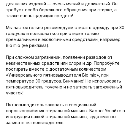
для наших изделий — очень мягкий и деликатный. Он
требует особо бережного обращения при стирке, а
также очень щадящих средств!
Мы настоятельно рекомендуем стирать одежду при 30
градусах и пользоваться при стирке только
премиальными и экологичными средствами, например
Bio mio (не реклама).
При сложном загрязнении, появлении разводов от
некачественных средств или хлора и др. Попробуйте
постирать вместе с достаточным количеством
«Универсального пятновыводителя Bio mio», при
температуре 30 градусов. Внимание! Не использовать
пятновыводитель точечно и не затирать загрязнённый
участок!
Пятновыводитель заливать в специальный
порошкоприёмник стиральной машины. Важно! Узнайте в
инструкции вашей стиральной машины, куда именно
заливать пятновыводитель.