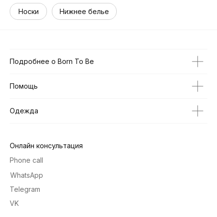
Носки
Нижнее белье
Подробнее о Born To Be
Помощь
Одежда
Онлайн консультация
Phone call
WhatsApp
Telegram
VK