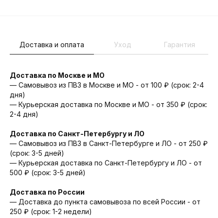
Доставка и оплата
Уход
Гарантия
Доставка по Москве и МО
— Самовывоз из ПВЗ в Москве и МО - от 100 ₽ (срок: 2-4
дня)
— Курьерская доставка по Москве и МО - от 350 ₽ (срок:
2-4 дня)
Доставка по Санкт-Петербургу и ЛО
— Cамовывоз из ПВЗ в Санкт-Петербурге и ЛО - от 250 ₽
(срок: 3-5 дней)
— Курьерская доставка по Санкт-Петербургу и ЛО - от
500 ₽ (срок: 3-5 дней)
Доставка по России
— Доставка до пункта самовывоза по всей России - от
250 ₽ (срок: 1-2 недели)