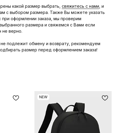
ерены какой размер выбрать,
свяжитесь с нами
, и
ам с выбором размера. Также Вы можете указать
с при оформлении заказа, мы проверим
выбранного размера и свяжемся с Вами если
 не верно.
 не подлежит обмену и возврату, рекомендуем
одбирать размер перед оформлением заказа!
NEW
-