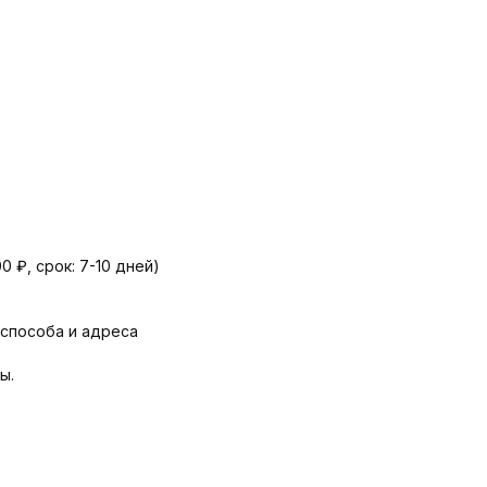
 ₽, срок: 7-10 дней)
 способа и адреса
ы.