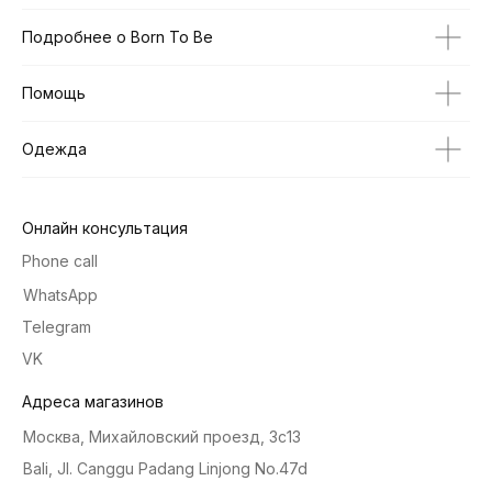
Подробнее о Born To Be
Помощь
Одежда
Онлайн консультация
Phone call
WhatsApp
Telegram
VK
Адреса магазинов
Москва, Михайловский проезд, 3с13
Bali, Jl. Canggu Padang Linjong No.47d