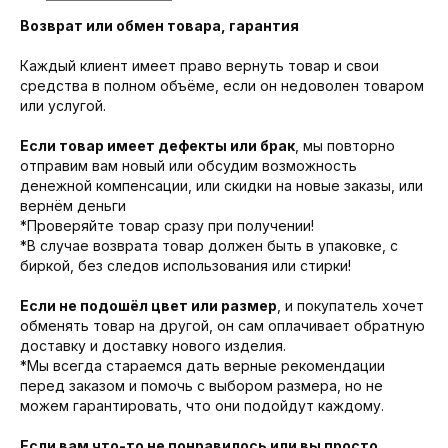
Возврат или обмен товара, гарантия
Каждый клиент имеет право вернуть товар и свои
средства в полном объёме, если он недоволен товаром
или услугой.
Если товар имеет дефекты или брак
, мы повторно
отправим вам новый или обсудим возможность
денежной компенсации, или скидки на новые заказы, или
вернём деньги
*Проверяйте товар сразу при получении!
*В случае возврата товар должен быть в упаковке, с
биркой, без следов использования или стирки!
Если не подошёл цвет или размер
, и покупатель хочет
обменять товар на другой, он сам оплачивает обратную
доставку и доставку нового изделия.
*Мы всегда стараемся дать верные рекомендации
перед заказом и помочь с выбором размера, но не
можем гарантировать, что они подойдут каждому.
Если вам что-то не понравилось или вы просто