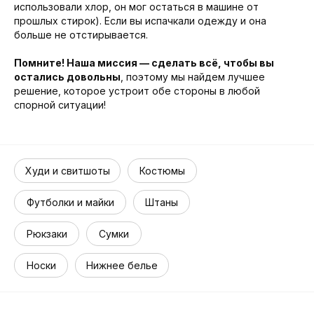
использовали хлор, он мог остаться в машине от
прошлых стирок). Если вы испачкали одежду и она
больше не отстирывается.
Помните! Наша миссия — сделать всё, чтобы вы
остались довольны
, поэтому мы найдем лучшее
решение, которое устроит обе стороны в любой
спорной ситуации!
Худи и свитшоты
Костюмы
Футболки и майки
Штаны
Рюкзаки
Сумки
Носки
Нижнее белье