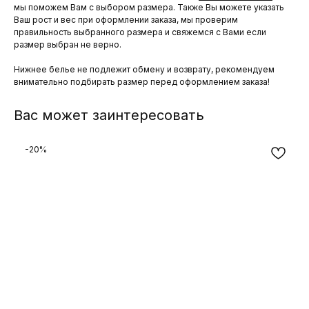
мы поможем Вам с выбором размера. Также Вы можете указать
Ваш рост и вес при оформлении заказа, мы проверим
правильность выбранного размера и свяжемся с Вами если
размер выбран не верно.
Нижнее белье не подлежит обмену и возврату, рекомендуем
внимательно подбирать размер перед оформлением заказа!
Вас может заинтересовать
-20%