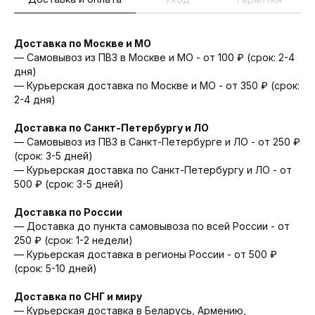
Доставка по Москве и МО
— Самовывоз из ПВЗ в Москве и МО - от 100 ₽ (срок: 2-4
дня)
— Курьерская доставка по Москве и МО - от 350 ₽ (срок:
2-4 дня)
Доставка по Санкт-Петербургу и ЛО
— Cамовывоз из ПВЗ в Санкт-Петербурге и ЛО - от 250 ₽
(срок: 3-5 дней)
— Курьерская доставка по Санкт-Петербургу и ЛО - от
500 ₽ (срок: 3-5 дней)
Доставка по России
— Доставка до пункта самовывоза по всей России - от
250 ₽ (срок: 1-2 недели)
— Курьерская доставка в регионы России - от 500 ₽
(срок: 5-10 дней)
Доставка по СНГ и миру
— Курьерская доставка в Беларусь, Армению,