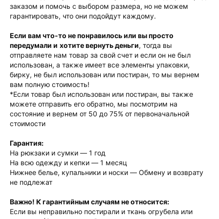
заказом и помочь с выбором размера, но не можем
гарантировать, что они подойдут каждому.
Если вам что-то не понравилось или вы просто
передумали и
хотите вернуть деньги
, тогда вы
отправляете нам товар за свой счет и если он не был
использован, а также имеет все элементы упаковки,
бирку, не был использован или постиран, то мы вернем
вам полную стоимость!
*Если товар был использован или постиран, вы также
можете отправить его обратно, мы посмотрим на
состояние и вернем от 50 до 75% от первоначальной
стоимости
Гарантия:
На рюкзаки и сумки — 1 год
На всю одежду и кепки — 1 месяц
Нижнее белье, купальники и носки — Обмену и возврату
не подлежат
Важно! К гарантийным случаям не относится:
Если вы неправильно постирали и ткань огрубела или