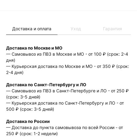
Доставка и оплата
Уход
Гарантия
Доставка по Москве и МО
— Самовывоз из ПВЗ в Москве и МО - от 100 ₽ (срок: 2-4
дня)
— Курьерская доставка по Москве и МО - от 350 ₽ (срок:
2-4 дня)
Доставка по Санкт-Петербургу и ЛО
— Cамовывоз из ПВЗ в Санкт-Петербурге и ЛО - от 250 ₽
(срок: 3-5 дней)
— Курьерская доставка по Санкт-Петербургу и ЛО - от
500 ₽ (срок: 3-5 дней)
Доставка по России
— Доставка до пункта самовывоза по всей России - от
250 ₽ (срок: 1-2 недели)