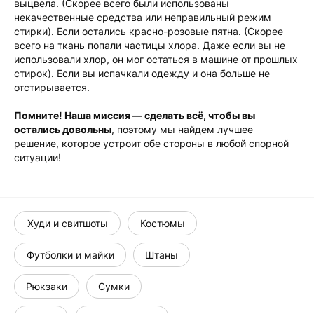
выцвела. (Скорее всего были использованы
некачественные средства или неправильный режим
стирки). Если остались красно-розовые пятна. (Скорее
всего на ткань попали частицы хлора. Даже если вы не
использовали хлор, он мог остаться в машине от прошлых
стирок). Если вы испачкали одежду и она больше не
отстирывается.
Помните! Наша миссия — сделать всё, чтобы вы
остались довольны
, поэтому мы найдем лучшее
решение, которое устроит обе стороны в любой спорной
ситуации!
Худи и свитшоты
Костюмы
Футболки и майки
Штаны
Рюкзаки
Сумки