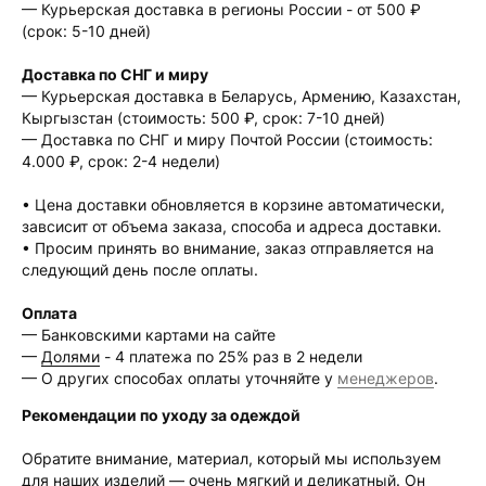
— Курьерская доставка в регионы России - от 500 ₽
(срок: 5-10 дней)
Доставка по СНГ и миру
— Курьерская доставка в Беларусь, Армению, Казахстан,
Кыргызстан (стоимость: 500 ₽, срок: 7-10 дней)
— Доставка по СНГ и миру Почтой России (стоимость:
4.000 ₽, срок: 2-4 недели)
• Цена доставки обновляется в корзине автоматически,
завсисит от объема заказа, способа и адреса доставки.
• Просим принять во внимание, заказ отправляется на
следующий день после оплаты.
Оплата
— Банковскими картами на сайте
—
Долями
- 4 платежа по 25% раз в 2 недели
— О других способах оплаты уточняйте у
менеджеров
.
Рекомендации по уходу за одеждой
Обратите внимание, материал, который мы используем
для наших изделий — очень мягкий и деликатный. Он