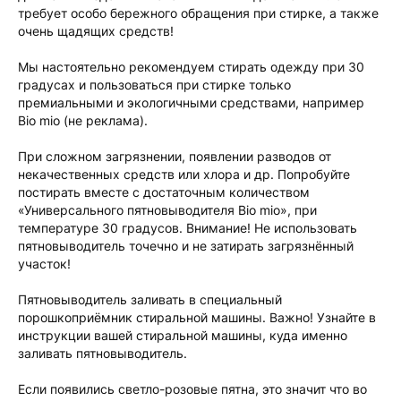
требует особо бережного обращения при стирке, а также
очень щадящих средств!
Мы настоятельно рекомендуем стирать одежду при 30
градусах и пользоваться при стирке только
премиальными и экологичными средствами, например
Bio mio (не реклама).
При сложном загрязнении, появлении разводов от
некачественных средств или хлора и др. Попробуйте
постирать вместе с достаточным количеством
«Универсального пятновыводителя Bio mio», при
температуре 30 градусов. Внимание! Не использовать
пятновыводитель точечно и не затирать загрязнённый
участок!
Пятновыводитель заливать в специальный
порошкоприёмник стиральной машины. Важно! Узнайте в
инструкции вашей стиральной машины, куда именно
заливать пятновыводитель.
Если появились светло-розовые пятна, это значит что во