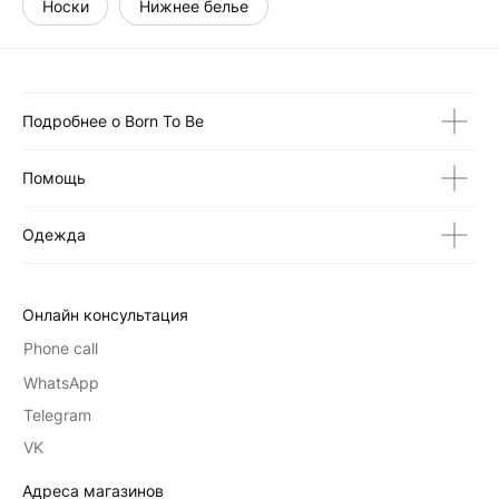
Носки
Нижнее белье
Подробнее о Born To Be
Помощь
Одежда
Онлайн консультация
Phone call
WhatsApp
Telegram
VK
Адреса магазинов