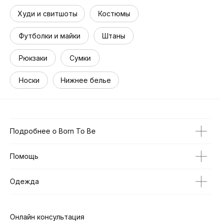
Худи и свитшоты
Костюмы
Футболки и майки
Штаны
Рюкзаки
Сумки
Носки
Нижнее белье
Подробнее о Born To Be
Помощь
Одежда
Онлайн консультация