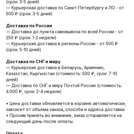
(срок: 3-5 дней)
— Курьерская доставка по Санкт-Петербургу и ЛО - от
500 ₽ (срок: 3-5 дней)
Доставка по России
— Доставка до пункта самовывоза по всей России - от
250 ₽ (срок: 1-2 недели)
— Курьерская доставка в регионы России - от 500 ₽
(срок: 5-10 дней)
Доставка по СНГ и миру
— Курьерская доставка в Беларусь, Армению,
Казахстан, Кыргызстан (стоимость: 500 ₽, срок: 7-10
дней)
— Доставка по СНГ и миру Почтой России (стоимость:
4.000 ₽, срок: 2-4 недели)
• Цена доставки обновляется в корзине автоматически,
завсисит от объема заказа, способа и адреса доставки.
• Просим принять во внимание, заказ отправляется на
следующий день после оплаты.
Оплата