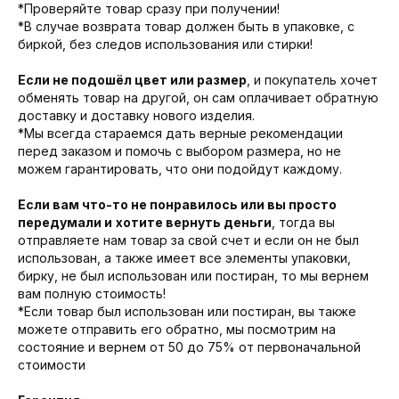
*Проверяйте товар сразу при получении!
*В случае возврата товар должен быть в упаковке, с
биркой, без следов использования или стирки!
Если не подошёл цвет или размер
, и покупатель хочет
обменять товар на другой, он сам оплачивает обратную
доставку и доставку нового изделия.
*Мы всегда стараемся дать верные рекомендации
перед заказом и помочь с выбором размера, но не
можем гарантировать, что они подойдут каждому.
Если вам что-то не понравилось или вы просто
передумали и
хотите вернуть деньги
, тогда вы
отправляете нам товар за свой счет и если он не был
использован, а также имеет все элементы упаковки,
бирку, не был использован или постиран, то мы вернем
вам полную стоимость!
*Если товар был использован или постиран, вы также
можете отправить его обратно, мы посмотрим на
состояние и вернем от 50 до 75% от первоначальной
стоимости