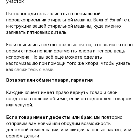
участок!
Пятновыводитель заливать в специальный
порошкоприёмник стиральной машины. Важно! Узнайте в
инструкции вашей стиральной машины, куда именно
заливать пятновыводитель.
Если появились светло-розовые пятна, это значит что во
время стирки попали фрагменты хлора и теперь вещь
испорчена. Но вы всё ещё можете сделать
кастомизацию при помощи того же хлора, чтобы узнать
как
свяжитесь с нами
.
Возврат или обмен товара, гарантия
Каждый клиент имеет право вернуть товар и свои
средства в полном объёме, если он недоволен товаром
или услугой.
Если товар имеет дефекты или брак
, мы повторно
отправим вам новый или обсудим возможность
денежной компенсации, или скидки на новые заказы, или
вернём деньги