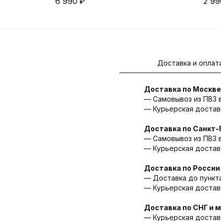
6 990
₽
2 99
Доставка и оплат
Доставка по Москве
— Самовывоз из ПВЗ в 
— Курьерская доставк
Доставка по Санкт-
— Cамовывоз из ПВЗ в
— Курьерская доставк
Доставка по России
— Доставка до пункта
— Курьерская доставка
Доставка по СНГ и 
— Курьерская доставк