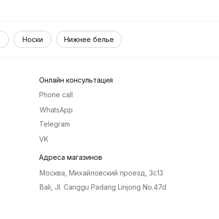
Носки
Нижнее белье
Онлайн консультация
Phone call
WhatsApp
Telegram
VK
Адреса магазинов
Москва, Михайловский проезд, 3с13
Bali, Jl. Canggu Padang Linjong No.47d