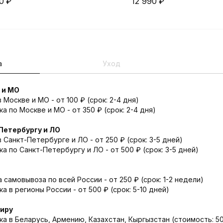
0
₽
12 990
₽
а
Уход
 и МО
Москве и МО - от 100 ₽ (срок: 2-4 дня)
а по Москве и МО - от 350 ₽ (срок: 2-4 дня)
Петербургу и ЛО
 Санкт-Петербурге и ЛО - от 250 ₽ (срок: 3-5 дней)
а по Санкт-Петербургу и ЛО - от 500 ₽ (срок: 3-5 дней)
 самовывоза по всей России - от 250 ₽ (срок: 1-2 недели)
 в регионы России - от 500 ₽ (срок: 5-10 дней)
миру
а в Беларусь, Армению, Казахстан, Кыргызстан (стоимость: 500