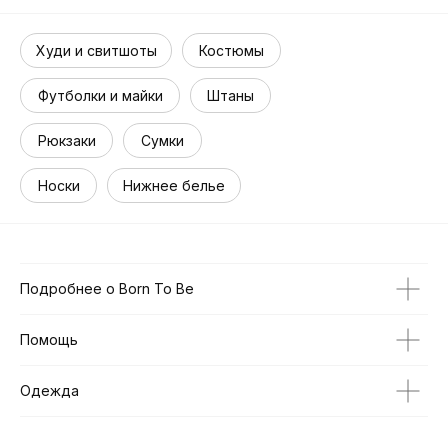
Худи и свитшоты
Костюмы
Футболки и майки
Штаны
Рюкзаки
Сумки
Носки
Нижнее белье
Подробнее о Born To Be
Помощь
Одежда