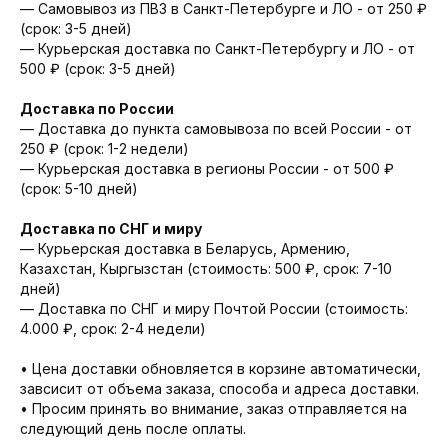
— Cамовывоз из ПВЗ в Санкт-Петербурге и ЛО - от 250 ₽
(срок: 3-5 дней)
— Курьерская доставка по Санкт-Петербургу и ЛО - от
500 ₽ (срок: 3-5 дней)
Доставка по России
— Доставка до пункта самовывоза по всей России - от
250 ₽ (срок: 1-2 недели)
— Курьерская доставка в регионы России - от 500 ₽
(срок: 5-10 дней)
Доставка по СНГ и миру
— Курьерская доставка в Беларусь, Армению,
Казахстан, Кыргызстан (стоимость: 500 ₽, срок: 7-10
дней)
— Доставка по СНГ и миру Почтой России (стоимость:
4.000 ₽, срок: 2-4 недели)
• Цена доставки обновляется в корзине автоматически,
завсисит от объема заказа, способа и адреса доставки.
• Просим принять во внимание, заказ отправляется на
следующий день после оплаты.