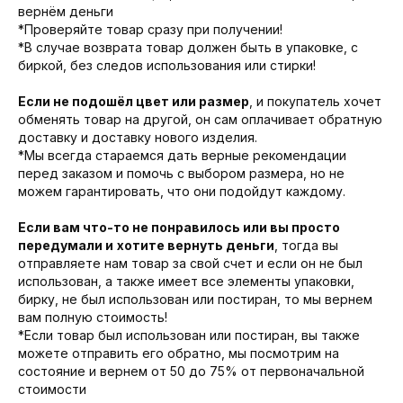
вернём деньги
*Проверяйте товар сразу при получении!
*В случае возврата товар должен быть в упаковке, с
биркой, без следов использования или стирки!
Если не подошёл цвет или размер
, и покупатель хочет
обменять товар на другой, он сам оплачивает обратную
доставку и доставку нового изделия.
*Мы всегда стараемся дать верные рекомендации
перед заказом и помочь с выбором размера, но не
можем гарантировать, что они подойдут каждому.
Если вам что-то не понравилось или вы просто
передумали и
хотите вернуть деньги
, тогда вы
отправляете нам товар за свой счет и если он не был
использован, а также имеет все элементы упаковки,
бирку, не был использован или постиран, то мы вернем
вам полную стоимость!
*Если товар был использован или постиран, вы также
можете отправить его обратно, мы посмотрим на
состояние и вернем от 50 до 75% от первоначальной
стоимости