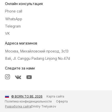
Онлайн консультация
Phone call
WhatsApp
Telegram
VK
Адреса магазинов
Москва, Михайловский проезд, 3с13
Bali, Jl. Canggu Padang Linjong No.47d
Следите за нами
Карта сайта
© BORN TO BE, 2026
Политика конфиденциальности
Оферта
Dmitry Tretyakov
Разработка сайта