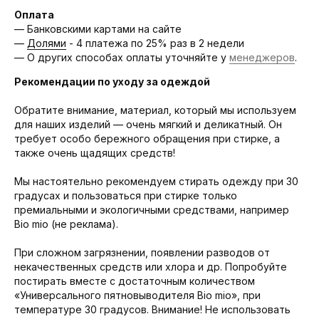
Оплата
— Банковскими картами на сайте
—
Долями
- 4 платежа по 25% раз в 2 недели
— О других способах оплаты уточняйте у
менеджеров
.
Рекомендации по уходу за одеждой
Обратите внимание, материал, который мы используем
для наших изделий — очень мягкий и деликатный. Он
требует особо бережного обращения при стирке, а
также очень щадящих средств!
Мы настоятельно рекомендуем стирать одежду при 30
градусах и пользоваться при стирке только
премиальными и экологичными средствами, например
Bio mio (не реклама).
При сложном загрязнении, появлении разводов от
некачественных средств или хлора и др. Попробуйте
постирать вместе с достаточным количеством
«Универсального пятновыводителя Bio mio», при
температуре 30 градусов. Внимание! Не использовать