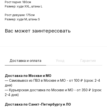
Рост парня: 180см
Размер: худи XXL, штаны L
Рост девушки: 175см
Размер: худи M, штаны S
Вас может заинтересовать
Доставка и оплата
Уход
Гарантия
Доставка по Москве и МО
— Самовывоз из ПВЗ в Москве и МО - от 100 ₽ (срок: 2-4
дня)
— Курьерская доставка по Москве и МО - от 350 ₽ (срок:
2-4 дня)
Доставка по Санкт-Петербургу и ЛО