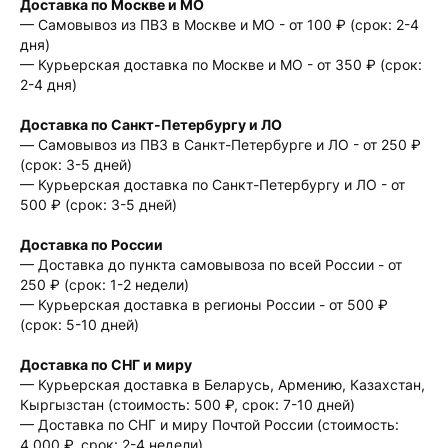
Доставка по Москве и МО
— Самовывоз из ПВЗ в Москве и МО - от 100 ₽ (срок: 2-4
дня)
— Курьерская доставка по Москве и МО - от 350 ₽ (срок:
2-4 дня)
Доставка по Санкт-Петербургу и ЛО
— Cамовывоз из ПВЗ в Санкт-Петербурге и ЛО - от 250 ₽
(срок: 3-5 дней)
— Курьерская доставка по Санкт-Петербургу и ЛО - от
500 ₽ (срок: 3-5 дней)
Доставка по России
— Доставка до пункта самовывоза по всей России - от
250 ₽ (срок: 1-2 недели)
— Курьерская доставка в регионы России - от 500 ₽
(срок: 5-10 дней)
Доставка по СНГ и миру
— Курьерская доставка в Беларусь, Армению, Казахстан,
Кыргызстан (стоимость: 500 ₽, срок: 7-10 дней)
— Доставка по СНГ и миру Почтой России (стоимость:
4.000 ₽, срок: 2-4 недели)