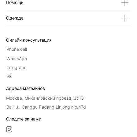
Помощь
Одежда
Онлайн консультация
Phone call
WhatsApp
Telegram
VK
Адреса магазинов
Москва, Михайловский проезд, 3с13
Bali, Jl. Canggu Padang Linjong No.47d
Следите за нами