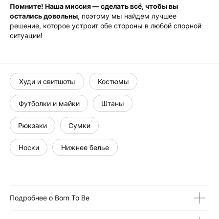
Помните! Наша миссия — сделать всё, чтобы вы
остались довольны
, поэтому мы найдем лучшее
решение, которое устроит обе стороны в любой спорной
ситуации!
Худи и свитшоты
Костюмы
Футболки и майки
Штаны
Рюкзаки
Сумки
Носки
Нижнее белье
Подробнее о Born To Be