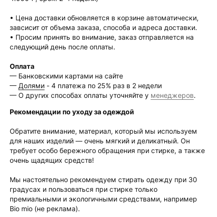
• Цена доставки обновляется в корзине автоматически,
завсисит от объема заказа, способа и адреса доставки.
• Просим принять во внимание, заказ отправляется на
следующий день после оплаты.
Оплата
— Банковскими картами на сайте
—
Долями
- 4 платежа по 25% раз в 2 недели
— О других способах оплаты уточняйте у
менеджеров
.
Рекомендации по уходу за одеждой
Обратите внимание, материал, который мы используем
для наших изделий — очень мягкий и деликатный. Он
требует особо бережного обращения при стирке, а также
очень щадящих средств!
Мы настоятельно рекомендуем стирать одежду при 30
градусах и пользоваться при стирке только
премиальными и экологичными средствами, например
Bio mio (не реклама).