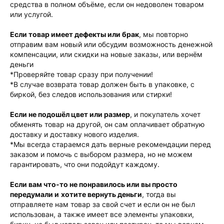
средства в полном объёме, если он недоволен товаром
или услугой.
Если товар имеет дефекты или брак
, мы повторно
отправим вам новый или обсудим возможность денежной
компенсации, или скидки на новые заказы, или вернём
деньги
*Проверяйте товар сразу при получении!
*В случае возврата товар должен быть в упаковке, с
биркой, без следов использования или стирки!
Если не подошёл цвет или размер
, и покупатель хочет
обменять товар на другой, он сам оплачивает обратную
доставку и доставку нового изделия.
*Мы всегда стараемся дать верные рекомендации перед
заказом и помочь с выбором размера, но не можем
гарантировать, что они подойдут каждому.
Если вам что-то не понравилось или вы просто
передумали и
хотите вернуть деньги
, тогда вы
отправляете нам товар за свой счет и если он не был
использован, а также имеет все элементы упаковки,