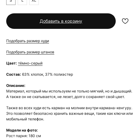
S
L
XL
Добавить в корзину
Подобрать размер худи
Подобрать размер штанов
Цвет:
тёмно-серый
Состав:
63% хлопок, 37% полиэстер
Описание:
Материал, который мы используем не только мягкий, но и дышащий.
А также он не скатывается, не лезет, долго сохраняет свой цвет.
Также во всех худи есть карман на молнии внутри кармана-кенгуру.
Это позволяет безопасно хранить важные вещи, такие как ключи или
мобильный телефон.
Модели на фото:
Рост парня: 180 см