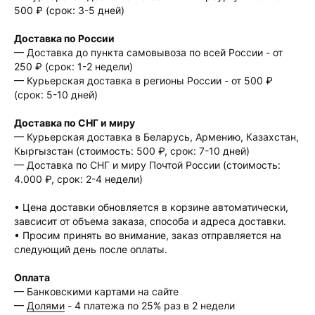
500 ₽ (срок: 3-5 дней)
Доставка по России
— Доставка до пункта самовывоза по всей России - от
250 ₽ (срок: 1-2 недели)
— Курьерская доставка в регионы России - от 500 ₽
(срок: 5-10 дней)
Доставка по СНГ и миру
— Курьерская доставка в Беларусь, Армению, Казахстан,
Кыргызстан (стоимость: 500 ₽, срок: 7-10 дней)
— Доставка по СНГ и миру Почтой России (стоимость:
4.000 ₽, срок: 2-4 недели)
• Цена доставки обновляется в корзине автоматически,
завсисит от объема заказа, способа и адреса доставки.
• Просим принять во внимание, заказ отправляется на
следующий день после оплаты.
Оплата
— Банковскими картами на сайте
—
Долями
- 4 платежа по 25% раз в 2 недели