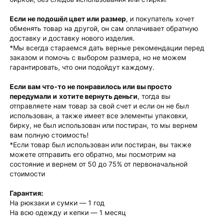
Если не подошёл цвет или размер
, и покупатель хочет
обменять товар на другой, он сам оплачивает обратную
доставку и доставку нового изделия.
*Мы всегда стараемся дать верные рекомендации перед
заказом и помочь с выбором размера, но не можем
гарантировать, что они подойдут каждому.
Если вам что-то не понравилось или вы просто
передумали и
хотите вернуть деньги
, тогда вы
отправляете нам товар за свой счет и если он не был
использован, а также имеет все элементы упаковки,
бирку, не был использован или постиран, то мы вернем
вам полную стоимость!
*Если товар был использован или постиран, вы также
можете отправить его обратно, мы посмотрим на
состояние и вернем от 50 до 75% от первоначальной
стоимости
Гарантия:
На рюкзаки и сумки — 1 год
На всю одежду и кепки — 1 месяц