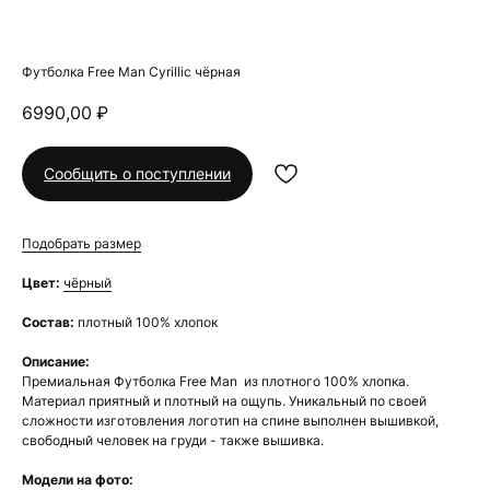
Футболка Free Man Cyrillic чёрная
6990,00
₽
Сообщить о поступлении
Подобрать размер
Цвет:
чёрный
Состав:
плотный 100% хлопок
Описание:
Премиальная Футболка Free Man из плотного 100% хлопка.
Материал приятный и плотный на ощупь. Уникальный по своей
сложности изготовления логотип на спине выполнен вышивкой,
свободный человек на груди - также вышивка.
Модели на фото: