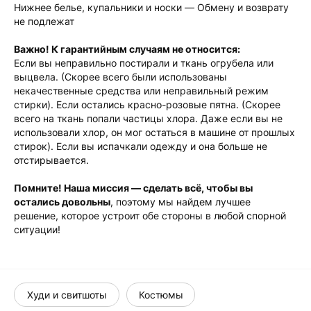
Нижнее белье, купальники и носки — Обмену и возврату
не подлежат
Важно! К гарантийным случаям не относится:
Если вы неправильно постирали и ткань огрубела или
выцвела. (Скорее всего были использованы
некачественные средства или неправильный режим
стирки). Если остались красно-розовые пятна. (Скорее
всего на ткань попали частицы хлора. Даже если вы не
использовали хлор, он мог остаться в машине от прошлых
стирок). Если вы испачкали одежду и она больше не
отстирывается.
Помните! Наша миссия — сделать всё, чтобы вы
остались довольны
, поэтому мы найдем лучшее
решение, которое устроит обе стороны в любой спорной
ситуации!
Худи и свитшоты
Костюмы