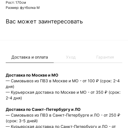
Рост: 170см
Размер: футболка М
Вас может заинтересовать
Доставка и оплата
Уход
Гарантия
Доставка по Москве и МО
— Самовывоз из ПВЗ в Москве и МО - от 100 ₽ (срок: 2-4
дня)
— Курьерская доставка по Москве и МО - от 350 ₽ (срок:
2-4 дня)
Доставка по Санкт-Петербургу и ЛО
— Cамовывоз из ПВЗ в Санкт-Петербурге и ЛО - от 250 ₽
(срок: 3-5 дней)
— Курьерская доставка по Санкт-Петербургу и ЛО - от