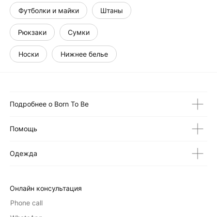
Футболки и майки
Штаны
Рюкзаки
Сумки
Носки
Нижнее белье
Подробнее о Born To Be
Помощь
Одежда
Онлайн консультация
Phone call