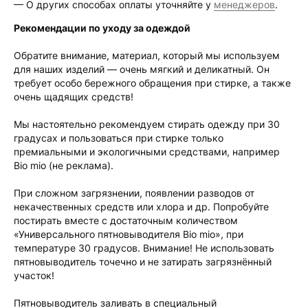
— О других способах оплаты уточняйте у
менеджеров
.
Рекомендации по уходу за одеждой
Обратите внимание, материал, который мы используем
для наших изделий — очень мягкий и деликатный. Он
требует особо бережного обращения при стирке, а также
очень щадящих средств!
Мы настоятельно рекомендуем стирать одежду при 30
градусах и пользоваться при стирке только
премиальными и экологичными средствами, например
Bio mio (не реклама).
При сложном загрязнении, появлении разводов от
некачественных средств или хлора и др. Попробуйте
постирать вместе с достаточным количеством
«Универсального пятновыводителя Bio mio», при
температуре 30 градусов. Внимание! Не использовать
пятновыводитель точечно и не затирать загрязнённый
участок!
Пятновыводитель заливать в специальный