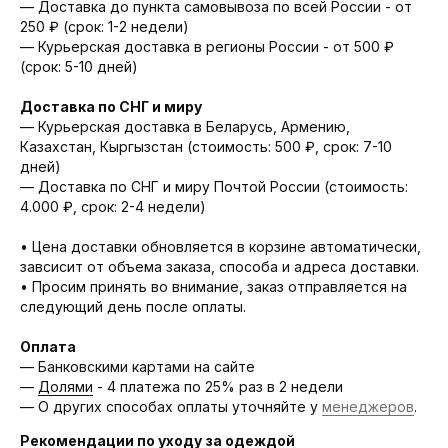
— Доставка до пункта самовывоза по всей России - от
250 ₽ (срок: 1-2 недели)
— Курьерская доставка в регионы России - от 500 ₽
(срок: 5-10 дней)
Доставка по СНГ и миру
— Курьерская доставка в Беларусь, Армению,
Казахстан, Кыргызстан (стоимость: 500 ₽, срок: 7-10
дней)
— Доставка по СНГ и миру Почтой России (стоимость:
4.000 ₽, срок: 2-4 недели)
• Цена доставки обновляется в корзине автоматически,
завсисит от объема заказа, способа и адреса доставки.
• Просим принять во внимание, заказ отправляется на
следующий день после оплаты.
Оплата
— Банковскими картами на сайте
—
Долями
- 4 платежа по 25% раз в 2 недели
— О других способах оплаты уточняйте у
менеджеров
.
Рекомендации по уходу за одеждой