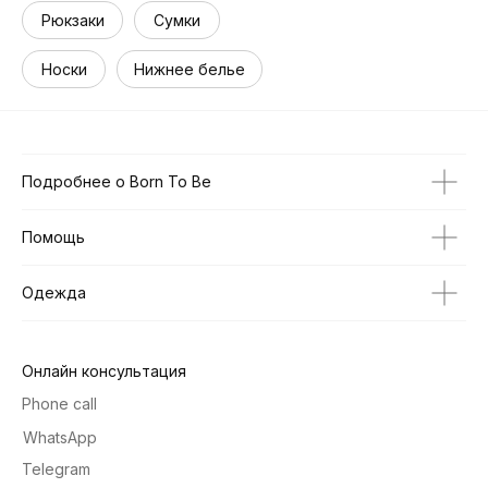
Рюкзаки
Сумки
Носки
Нижнее белье
Подробнее о Born To Be
Помощь
Одежда
Онлайн консультация
Phone call
WhatsApp
Telegram