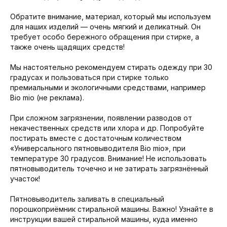
Обратите внимание, материал, который мы используем
для наших изделий — очень мягкий и деликатный. Он
требует особо бережного обращения при стирке, а
также очень щадящих средств!
Мы настоятельно рекомендуем стирать одежду при 30
градусах и пользоваться при стирке только
премиальными и экологичными средствами, например
Bio mio (не реклама).
При сложном загрязнении, появлении разводов от
некачественных средств или хлора и др. Попробуйте
постирать вместе с достаточным количеством
«Универсального пятновыводителя Bio mio», при
температуре 30 градусов. Внимание! Не использовать
пятновыводитель точечно и не затирать загрязнённый
участок!
Пятновыводитель заливать в специальный
порошкоприёмник стиральной машины. Важно! Узнайте в
инструкции вашей стиральной машины, куда именно