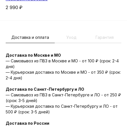
2 990
₽
1 
Доставка и оплата
Уход
Гарантия
Доставка по Москве и МО
— Самовывоз из ПВЗ в Москве и МО - от 100 ₽ (срок: 2-4
дня)
— Курьерская доставка по Москве и МО - от 350 ₽ (срок:
2-4 дня)
Доставка по Санкт-Петербургу и ЛО
— Cамовывоз из ПВЗ в Санкт-Петербурге и ЛО - от 250 ₽
(срок: 3-5 дней)
— Курьерская доставка по Санкт-Петербургу и ЛО - от
500 ₽ (срок: 3-5 дней)
Доставка по России