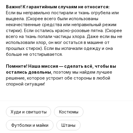
Важно! К гарантийным случаям не относится:
Если вы неправильно постирали и ткань огрубела или
выцвела. (Скорее всего были использованы
некачественные средства или неправильный режим
стирки). Если остались красно-розовые пятна. (Скорее
всего на ткань попали частицы хлора. Даже если вы не
использовали хлор, он мог остаться в машине от
прошлых стирок). Если вы испачкали одежду и она
больше не отстирывается.
Помните! Наша миссия — сделать всё, чтобы вы
остались довольны
, поэтому мы найдем лучшее
решение, которое устроит обе стороны в любой
спорной ситуации!
Худи и свитшоты
Костюмы
Футболки и майки
Штаны