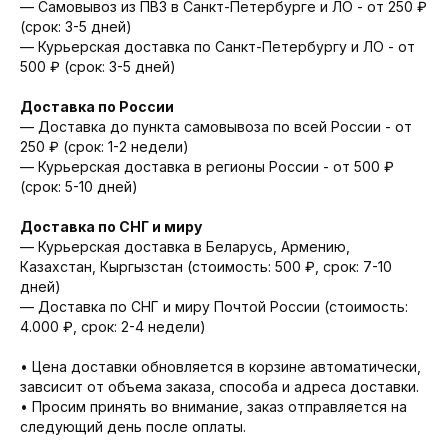
— Cамовывоз из ПВЗ в Санкт-Петербурге и ЛО - от 250 ₽
(срок: 3-5 дней)
— Курьерская доставка по Санкт-Петербургу и ЛО - от
500 ₽ (срок: 3-5 дней)
Доставка по России
— Доставка до пункта самовывоза по всей России - от
250 ₽ (срок: 1-2 недели)
— Курьерская доставка в регионы России - от 500 ₽
(срок: 5-10 дней)
Доставка по СНГ и миру
— Курьерская доставка в Беларусь, Армению,
Казахстан, Кыргызстан (стоимость: 500 ₽, срок: 7-10
дней)
— Доставка по СНГ и миру Почтой России (стоимость:
4.000 ₽, срок: 2-4 недели)
• Цена доставки обновляется в корзине автоматически,
завсисит от объема заказа, способа и адреса доставки.
• Просим принять во внимание, заказ отправляется на
следующий день после оплаты.