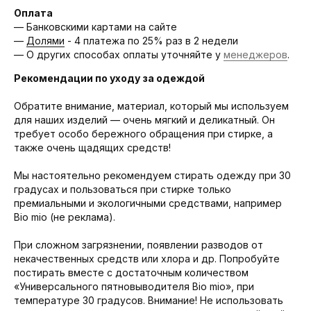
Оплата
— Банковскими картами на сайте
—
Долями
- 4 платежа по 25% раз в 2 недели
— О других способах оплаты уточняйте у
менеджеров
.
Рекомендации по уходу за одеждой
Обратите внимание, материал, который мы используем
для наших изделий — очень мягкий и деликатный. Он
требует особо бережного обращения при стирке, а
также очень щадящих средств!
Мы настоятельно рекомендуем стирать одежду при 30
градусах и пользоваться при стирке только
премиальными и экологичными средствами, например
Bio mio (не реклама).
При сложном загрязнении, появлении разводов от
некачественных средств или хлора и др. Попробуйте
постирать вместе с достаточным количеством
«Универсального пятновыводителя Bio mio», при
температуре 30 градусов. Внимание! Не использовать