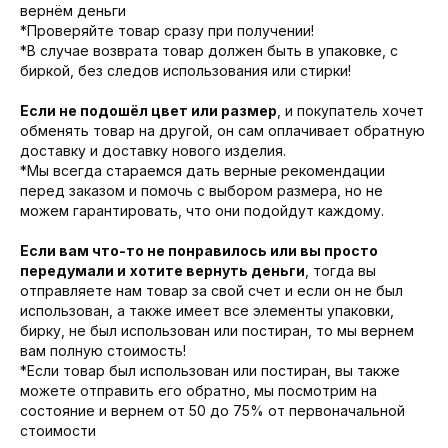
вернём деньги
*Проверяйте товар сразу при получении!
*В случае возврата товар должен быть в упаковке, с
биркой, без следов использования или стирки!
Если не подошёл цвет или размер
, и покупатель хочет
обменять товар на другой, он сам оплачивает обратную
доставку и доставку нового изделия.
*Мы всегда стараемся дать верные рекомендации
перед заказом и помочь с выбором размера, но не
можем гарантировать, что они подойдут каждому.
Если вам что-то не понравилось или вы просто
передумали и
хотите вернуть деньги
, тогда вы
отправляете нам товар за свой счет и если он не был
использован, а также имеет все элементы упаковки,
бирку, не был использован или постиран, то мы вернем
вам полную стоимость!
*Если товар был использован или постиран, вы также
можете отправить его обратно, мы посмотрим на
состояние и вернем от 50 до 75% от первоначальной
стоимости