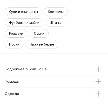
Худи и свитшоты
Костюмы
Футболки и майки
Штаны
Рюкзаки
Сумки
Носки
Нижнее белье
Подробнее о Born To Be
Помощь
Одежда