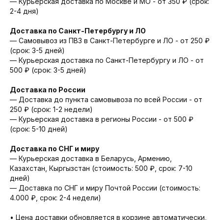
— Курьерская доставка по Москве и МО - от 350 ₽ (срок:
2-4 дня)
Доставка по Санкт-Петербургу и ЛО
— Cамовывоз из ПВЗ в Санкт-Петербурге и ЛО - от 250 ₽
(срок: 3-5 дней)
— Курьерская доставка по Санкт-Петербургу и ЛО - от
500 ₽ (срок: 3-5 дней)
Доставка по России
— Доставка до пункта самовывоза по всей России - от
250 ₽ (срок: 1-2 недели)
— Курьерская доставка в регионы России - от 500 ₽
(срок: 5-10 дней)
Доставка по СНГ и миру
— Курьерская доставка в Беларусь, Армению,
Казахстан, Кыргызстан (стоимость: 500 ₽, срок: 7-10
дней)
— Доставка по СНГ и миру Почтой России (стоимость:
4.000 ₽, срок: 2-4 недели)
• Цена доставки обновляется в корзине автоматически,