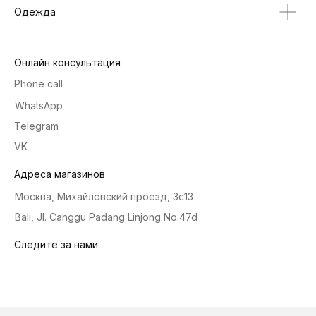
Одежда
Онлайн консультация
Phone call
WhatsApp
Telegram
VK
Адреса магазинов
Москва, Михайловский проезд, 3с13
Bali, Jl. Canggu Padang Linjong No.47d
Следите за нами