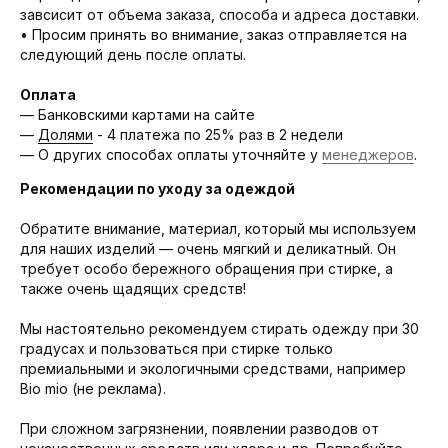
завсисит от объема заказа, способа и адреса доставки.
• Просим принять во внимание, заказ отправляется на
следующий день после оплаты.
Оплата
— Банковскими картами на сайте
—
Долями
- 4 платежа по 25% раз в 2 недели
— О других способах оплаты уточняйте у
менеджеров
.
Рекомендации по уходу за одеждой
Обратите внимание, материал, который мы используем
для наших изделий — очень мягкий и деликатный. Он
требует особо бережного обращения при стирке, а
также очень щадящих средств!
Мы настоятельно рекомендуем стирать одежду при 30
градусах и пользоваться при стирке только
премиальными и экологичными средствами, например
Bio mio (не реклама).
При сложном загрязнении, появлении разводов от