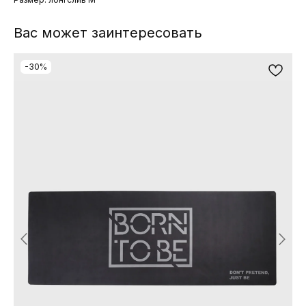
Вас может заинтересовать
-30%