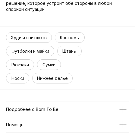
решение, которое устроит обе стороны в любой
спорной ситуации!
Худи и свитшоты
Костюмы
Футболки и майки
Штаны
Рюкзаки
Сумки
Носки
Нижнее белье
Подробнее о Born To Be
Помощь