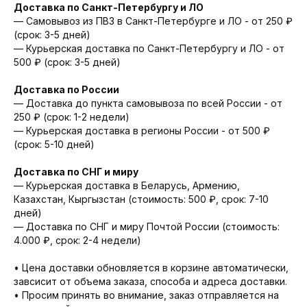
Доставка по Санкт-Петербургу и ЛО
— Cамовывоз из ПВЗ в Санкт-Петербурге и ЛО - от 250 ₽
(срок: 3-5 дней)
— Курьерская доставка по Санкт-Петербургу и ЛО - от
500 ₽ (срок: 3-5 дней)
Доставка по России
— Доставка до пункта самовывоза по всей России - от
250 ₽ (срок: 1-2 недели)
— Курьерская доставка в регионы России - от 500 ₽
(срок: 5-10 дней)
Доставка по СНГ и миру
— Курьерская доставка в Беларусь, Армению,
Казахстан, Кыргызстан (стоимость: 500 ₽, срок: 7-10
дней)
— Доставка по СНГ и миру Почтой России (стоимость:
4.000 ₽, срок: 2-4 недели)
• Цена доставки обновляется в корзине автоматически,
завсисит от объема заказа, способа и адреса доставки.
• Просим принять во внимание, заказ отправляется на