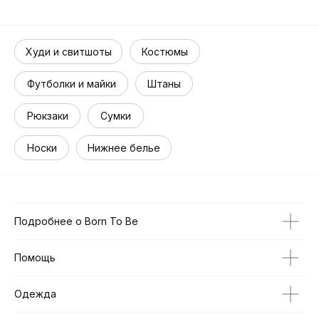
Худи и свитшоты
Костюмы
Футболки и майки
Штаны
Рюкзаки
Сумки
Носки
Нижнее белье
Подробнее о Born To Be
Помощь
Одежда