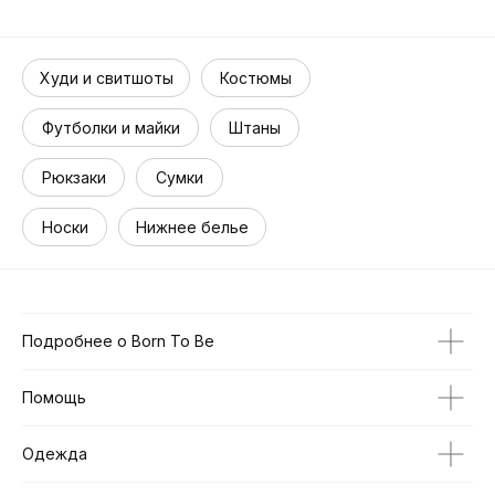
Худи и свитшоты
Костюмы
Футболки и майки
Штаны
Рюкзаки
Сумки
Носки
Нижнее белье
Подробнее о Born To Be
Помощь
Одежда