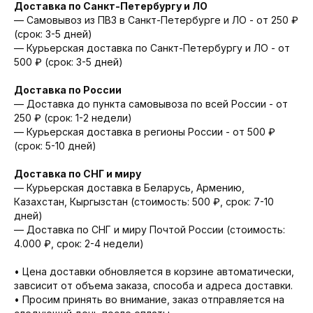
Доставка по Санкт-Петербургу и ЛО
— Cамовывоз из ПВЗ в Санкт-Петербурге и ЛО - от 250 ₽
(срок: 3-5 дней)
— Курьерская доставка по Санкт-Петербургу и ЛО - от
500 ₽ (срок: 3-5 дней)
Доставка по России
— Доставка до пункта самовывоза по всей России - от
250 ₽ (срок: 1-2 недели)
— Курьерская доставка в регионы России - от 500 ₽
(срок: 5-10 дней)
Доставка по СНГ и миру
— Курьерская доставка в Беларусь, Армению,
Казахстан, Кыргызстан (стоимость: 500 ₽, срок: 7-10
дней)
— Доставка по СНГ и миру Почтой России (стоимость:
4.000 ₽, срок: 2-4 недели)
• Цена доставки обновляется в корзине автоматически,
завсисит от объема заказа, способа и адреса доставки.
• Просим принять во внимание, заказ отправляется на