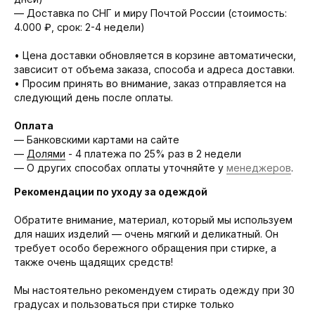
— Доставка по СНГ и миру Почтой России (стоимость:
4.000 ₽, срок: 2-4 недели)
• Цена доставки обновляется в корзине автоматически,
завсисит от объема заказа, способа и адреса доставки.
• Просим принять во внимание, заказ отправляется на
следующий день после оплаты.
Оплата
— Банковскими картами на сайте
—
Долями
- 4 платежа по 25% раз в 2 недели
— О других способах оплаты уточняйте у
менеджеров
.
Рекомендации по уходу за одеждой
Обратите внимание, материал, который мы используем
для наших изделий — очень мягкий и деликатный. Он
требует особо бережного обращения при стирке, а
также очень щадящих средств!
Мы настоятельно рекомендуем стирать одежду при 30
градусах и пользоваться при стирке только