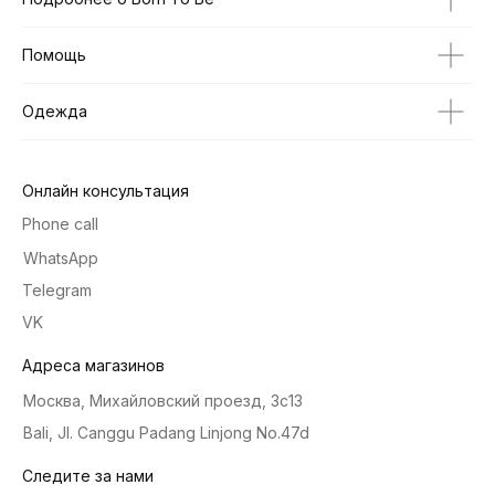
Помощь
Одежда
Онлайн консультация
Phone call
WhatsApp
Telegram
VK
Адреса магазинов
Москва, Михайловский проезд, 3с13
Bali, Jl. Canggu Padang Linjong No.47d
Следите за нами