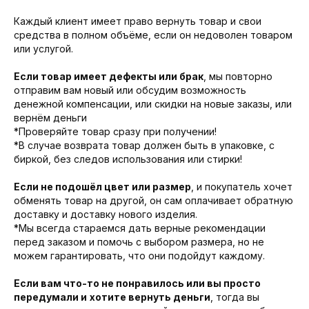
Каждый клиент имеет право вернуть товар и свои
средства в полном объёме, если он недоволен товаром
или услугой.
Если товар имеет дефекты или брак
, мы повторно
отправим вам новый или обсудим возможность
денежной компенсации, или скидки на новые заказы, или
вернём деньги
*Проверяйте товар сразу при получении!
*В случае возврата товар должен быть в упаковке, с
биркой, без следов использования или стирки!
Если не подошёл цвет или размер
, и покупатель хочет
обменять товар на другой, он сам оплачивает обратную
доставку и доставку нового изделия.
*Мы всегда стараемся дать верные рекомендации
перед заказом и помочь с выбором размера, но не
можем гарантировать, что они подойдут каждому.
Если вам что-то не понравилось или вы просто
передумали и
хотите вернуть деньги
, тогда вы