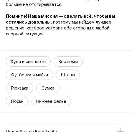
больше не отстирывается.
Помните! Наша миссия — сделать всё, чтобы вы
остались довольны
, поэтому мы найдем лучшее
решение, которое устроит обе стороны в любой
спорной ситуации!
Худи и свитшоты
Костюмы
Футболки и майки
Штаны
Рюкзаки
Сумки
Носки
Нижнее белье
Подробнее о Born To Be