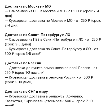
Доставка по Москве и МО
— Самовывоз из ПВЗ в Москве и МО - от 100 ₽ (срок: 2-4
дня)
— Курьерская доставка по Москве и МО - от 350 ₽ (срок:
2-4 дня)
Доставка по Санкт-Петербургу и ЛО
— Cамовывоз из ПВЗ в Санкт-Петербурге и ЛО - от 250 ₽
(срок: 3-5 дней)
— Курьерская доставка по Санкт-Петербургу и ЛО - от
500 ₽ (срок: 3-5 дней)
Доставка по России
— Доставка до пункта самовывоза по всей России - от
250 ₽ (срок: 1-2 недели)
— Курьерская доставка в регионы России - от 500 ₽
(срок: 5-10 дней)
Доставка по СНГ и миру
— Курьерская доставка в Беларусь, Армению,
Казахстан, Кыргызстан (стоимость: 500 ₽, срок: 7-10
дней)