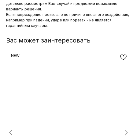
детально рассмотрим Ваш случай и предложим возможные
варианты решения.
Если повреждение произошло по причине внешнего воздействия,
например при падении, ударе или порезах - не является
гарантийным случаем.
Вас может заинтересовать
NEW