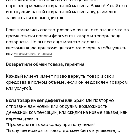
порошкоприёмник стиральной машины. Важно! Узнайте в
инструкции вашей стиральной машины, куда именно
заливать пятновыводитель.
Если появились светло-розовые пятна, это значит что во
время стирки попали фрагменты хлора и теперь вещь
испорчена. Но вы всё ещё можете сделать
кастомизацию при помощи того же хлора, чтобы узнать
как
свяжитесь с нами
.
Возврат или обмен товара, гарантия
Каждый клиент имеет право вернуть товар и свои
средства в полном объёме, если он недоволен товаром
или услугой.
Если товар имеет дефекты или брак
, мы повторно
отправим вам новый или обсудим возможность
денежной компенсации, или скидки на новые заказы, или
вернём деньги
*Проверяйте товар сразу при получении!
*В случае возврата товар должен быть в упаковке, с