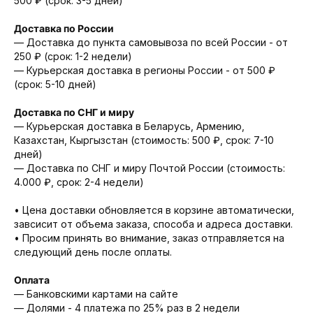
500 ₽ (срок: 3-5 дней)
Доставка по России
— Доставка до пункта самовывоза по всей России - от
250 ₽ (срок: 1-2 недели)
— Курьерская доставка в регионы России - от 500 ₽
(срок: 5-10 дней)
Доставка по СНГ и миру
— Курьерская доставка в Беларусь, Армению,
Казахстан, Кыргызстан (стоимость: 500 ₽, срок: 7-10
дней)
— Доставка по СНГ и миру Почтой России (стоимость:
4.000 ₽, срок: 2-4 недели)
• Цена доставки обновляется в корзине автоматически,
завсисит от объема заказа, способа и адреса доставки.
• Просим принять во внимание, заказ отправляется на
следующий день после оплаты.
Оплата
— Банковскими картами на сайте
—
Долями
- 4 платежа по 25% раз в 2 недели