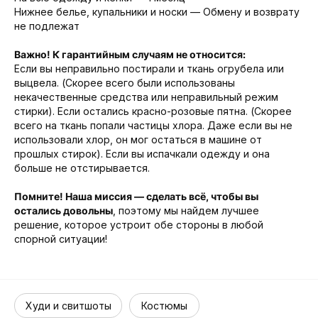
Нижнее белье, купальники и носки — Обмену и возврату
не подлежат
Важно! К гарантийным случаям не относится:
Если вы неправильно постирали и ткань огрубела или
выцвела. (Скорее всего были использованы
некачественные средства или неправильный режим
стирки). Если остались красно-розовые пятна. (Скорее
всего на ткань попали частицы хлора. Даже если вы не
использовали хлор, он мог остаться в машине от
прошлых стирок). Если вы испачкали одежду и она
больше не отстирывается.
Помните! Наша миссия — сделать всё, чтобы вы
остались довольны
, поэтому мы найдем лучшее
решение, которое устроит обе стороны в любой
спорной ситуации!
Худи и свитшоты
Костюмы