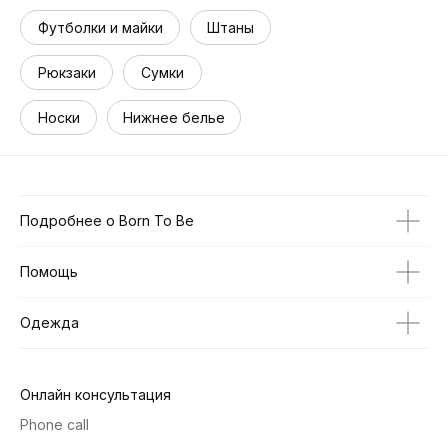
Футболки и майки
Штаны
Рюкзаки
Сумки
Носки
Нижнее белье
Подробнее о Born To Be
Помощь
Одежда
Онлайн консультация
Phone call