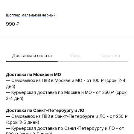
Шоппер маленький чёрный
Сум
990
₽
7 
Доставка и оплата
Уход
Гарантия
Доставка по Москве и МО
— Самовывоз из ПВЗ в Москве и МО - от 100 ₽ (срок: 2-4
дня)
— Курьерская доставка по Москве и МО - от 350 ₽ (срок:
2-4 дня)
Доставка по Санкт-Петербургу и ЛО
— Cамовывоз из ПВЗ в Санкт-Петербурге и ЛО - от 250 ₽
(срок: 3-5 дней)
— Курьерская доставка по Санкт-Петербургу и ЛО - от