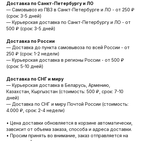
Доставка по Санкт-Петербургу и ЛО
— Cамовывоз из ПВЗ в Санкт-Петербурге и ЛО - от 250 ₽
(срок: 3-5 дней)
— Курьерская доставка по Санкт-Петербургу и ЛО - от
500 ₽ (срок: 3-5 дней)
Доставка по России
— Доставка до пункта самовывоза по всей России - от
250 ₽ (срок: 1-2 недели)
— Курьерская доставка в регионы России - от 500 ₽
(срок: 5-10 дней)
Доставка по СНГ и миру
— Курьерская доставка в Беларусь, Армению,
Казахстан, Кыргызстан (стоимость: 500 ₽, срок: 7-10
дней)
— Доставка по СНГ и миру Почтой России (стоимость:
4.000 ₽, срок: 2-4 недели)
• Цена доставки обновляется в корзине автоматически,
завсисит от объема заказа, способа и адреса доставки.
• Просим принять во внимание, заказ отправляется на