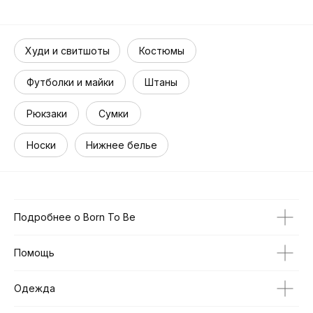
Худи и свитшоты
Костюмы
Футболки и майки
Штаны
Рюкзаки
Сумки
Носки
Нижнее белье
Подробнее о Born To Be
Помощь
Одежда