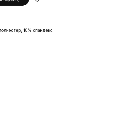
олиэстер, 10% спандекс