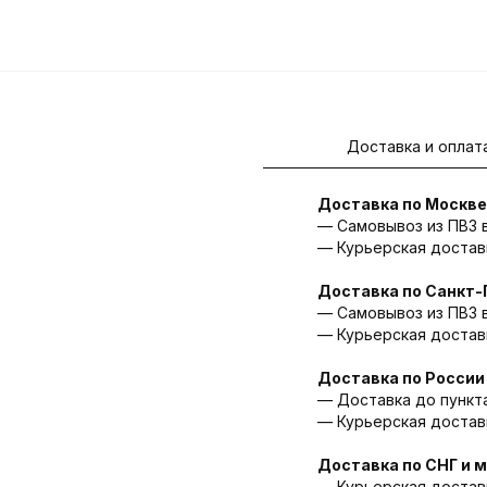
Доставка и оплат
Доставка по Москве
— Самовывоз из ПВЗ в 
— Курьерская доставк
Доставка по Санкт-
— Cамовывоз из ПВЗ в
— Курьерская доставк
Доставка по России
— Доставка до пункта
— Курьерская доставка
Доставка по СНГ и 
— Курьерская доставк