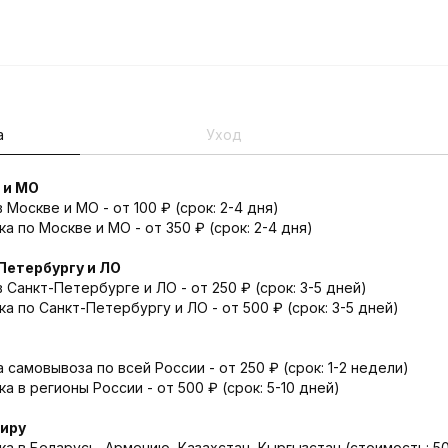
а
Уход
 и МО
Москве и МО - от 100 ₽ (срок: 2-4 дня)
а по Москве и МО - от 350 ₽ (срок: 2-4 дня)
Петербургу и ЛО
 Санкт-Петербурге и ЛО - от 250 ₽ (срок: 3-5 дней)
а по Санкт-Петербургу и ЛО - от 500 ₽ (срок: 3-5 дней)
 самовывоза по всей России - от 250 ₽ (срок: 1-2 недели)
 в регионы России - от 500 ₽ (срок: 5-10 дней)
миру
а в Беларусь, Армению, Казахстан, Кыргызстан (стоимость: 500