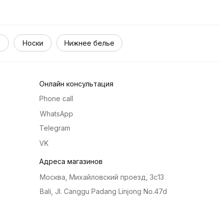
Носки
Нижнее белье
Онлайн консультация
Phone call
WhatsApp
Telegram
VK
Адреса магазинов
Москва, Михайловский проезд, 3с13
Bali, Jl. Canggu Padang Linjong No.47d