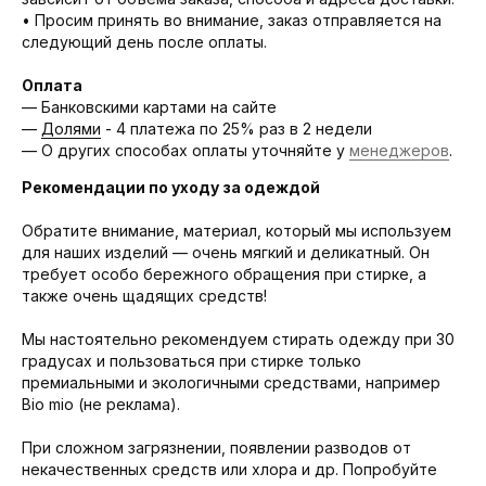
• Просим принять во внимание, заказ отправляется на
следующий день после оплаты.
Оплата
— Банковскими картами на сайте
—
Долями
- 4 платежа по 25% раз в 2 недели
— О других способах оплаты уточняйте у
менеджеров
.
Рекомендации по уходу за одеждой
Обратите внимание, материал, который мы используем
для наших изделий — очень мягкий и деликатный. Он
требует особо бережного обращения при стирке, а
также очень щадящих средств!
Мы настоятельно рекомендуем стирать одежду при 30
градусах и пользоваться при стирке только
премиальными и экологичными средствами, например
Bio mio (не реклама).
При сложном загрязнении, появлении разводов от
некачественных средств или хлора и др. Попробуйте