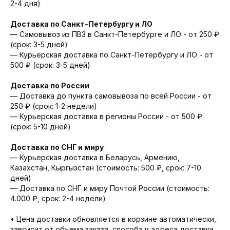
2-4 дня)
Доставка по Санкт-Петербургу и ЛО
— Cамовывоз из ПВЗ в Санкт-Петербурге и ЛО - от 250 ₽
(срок: 3-5 дней)
— Курьерская доставка по Санкт-Петербургу и ЛО - от
500 ₽ (срок: 3-5 дней)
Доставка по России
— Доставка до пункта самовывоза по всей России - от
250 ₽ (срок: 1-2 недели)
— Курьерская доставка в регионы России - от 500 ₽
(срок: 5-10 дней)
Доставка по СНГ и миру
— Курьерская доставка в Беларусь, Армению,
Казахстан, Кыргызстан (стоимость: 500 ₽, срок: 7-10
дней)
— Доставка по СНГ и миру Почтой России (стоимость:
4.000 ₽, срок: 2-4 недели)
• Цена доставки обновляется в корзине автоматически,
завсисит от объема заказа, способа и адреса доставки.