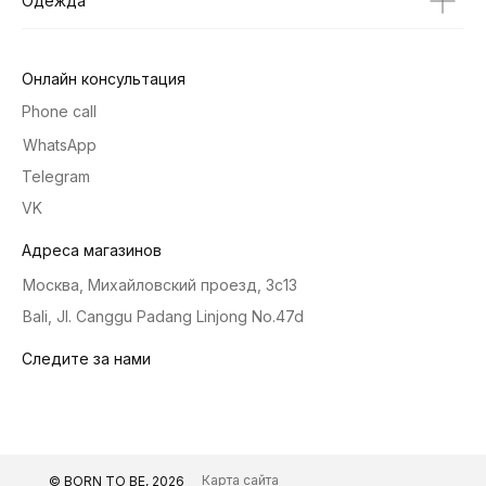
Одежда
Онлайн консультация
Phone call
WhatsApp
Telegram
VK
Адреса магазинов
Москва, Михайловский проезд, 3с13
Bali, Jl. Canggu Padang Linjong No.47d
Следите за нами
Карта сайта
© BORN TO BE, 2026