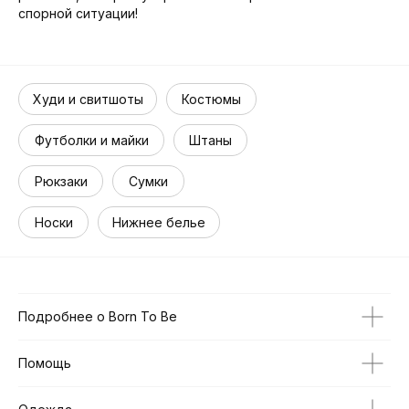
спорной ситуации!
Худи и свитшоты
Костюмы
Футболки и майки
Штаны
Рюкзаки
Сумки
Носки
Нижнее белье
Подробнее о Born To Be
Помощь