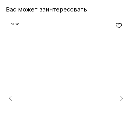
Вас может заинтересовать
NEW