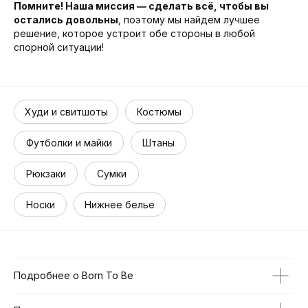
Помните! Наша миссия — сделать всё, чтобы вы
остались довольны
, поэтому мы найдем лучшее
решение, которое устроит обе стороны в любой
спорной ситуации!
Худи и свитшоты
Костюмы
Футболки и майки
Штаны
Рюкзаки
Сумки
Носки
Нижнее белье
Подробнее о Born To Be