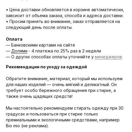
• Цена доставки обновляется в корзине автоматически,
завсисит от объема заказа, способа и адреса доставки.
• Просим принять во внимание, заказ отправляется на
следующий день после оплаты.
Оплата
— Банковскими картами на сайте
—
Долями
- 4 платежа по 25% раз в 2 недели
— О других способах оплаты уточняйте у
менеджеров
.
Рекомендации по уходу за одеждой
Обратите внимание, материал, который мы используем
для наших изделий — очень мягкий и деликатный. Он
требует особо бережного обращения при стирке, а
также очень щадящих средств!
Мы настоятельно рекомендуем стирать одежду при 30
градусах и пользоваться при стирке только
премиальными и экологичными средствами, например
Bio mio (не реклама).