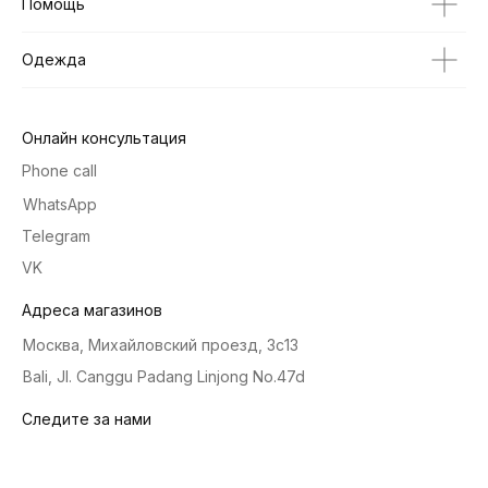
Помощь
Одежда
Онлайн консультация
Phone call
WhatsApp
Telegram
VK
Адреса магазинов
Москва, Михайловский проезд, 3с13
Bali, Jl. Canggu Padang Linjong No.47d
Следите за нами