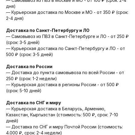
— Самовывоз из ПВЗ в Москве и МО - от 100 ₽ (срок: 2-4
дня)
— Курьерская доставка по Москве и МО - от 350 ₽ (срок:
2-4 дня)
Доставка по Санкт-Петербургу и ЛО
— Cамовывоз из ПВЗ в Санкт-Петербурге и ЛО - от 250 ₽
(срок: 3-5 дней)
— Курьерская доставка по Санкт-Петербургу и ЛО - от
500 ₽ (срок: 3-5 дней)
Доставка по России
— Доставка до пункта самовывоза по всей России - от
250 ₽ (срок: 1-2 недели)
— Курьерская доставка в регионы России - от 500 ₽
(срок: 5-10 дней)
Доставка по СНГ и миру
— Курьерская доставка в Беларусь, Армению,
Казахстан, Кыргызстан (стоимость: 500 ₽, срок: 7-10
дней)
— Доставка по СНГ и миру Почтой России (стоимость:
4.000 ₽, срок: 2-4 недели)