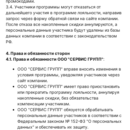
промокодами.
3.4. Участники программы могут отказаться от
дальнейшего участия в программе лояльности, направив
запрос через форму обратной связи на сайте компании.
После отказа все накопленные скидки аннулируются, а
персональные данные участника будут удалены из базы
данных компании в соответствии с законодательством
РФ.
4. Права и обязанности сторон
4.1. Права и обязанности ООО "СЕРВИС ГРУПП"
:
ООО "СЕРВИС ГРУПП" вправе вносить изменения в
условия программы, уведомляя участников через
сайт компании.
ООО "СЕРВИС ГРУПП" имеет право приостановить
или прекратить программу лояльности, аннулируя
накопленные скидки, без обязательства
компенсации участникам.
ООО "СЕРВИС ГРУПП" обязуется обрабатывать
персональные данные участников в соответствии с
Федеральным законом № 152-ФЗ "О персональных
данных" и обеспечивать их защиту.