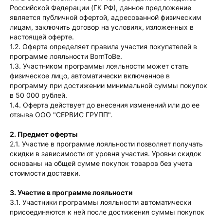
Российской Федерации (ГК РФ), данное предложение
является публичной офертой, адресованной физическим
лицам, заключить договор на условиях, изложенных в
настоящей оферте.
1.2. Оферта определяет правила участия покупателей в
программе лояльности BornToBe.
1.3. Участником программы лояльности может стать
физическое лицо, автоматически включенное в
программу при достижении минимальной суммы покупок
в 50 000 рублей.
1.4. Оферта действует до внесения изменений или до ее
отзыва ООО "СЕРВИС ГРУПП".
2. Предмет оферты
2.1. Участие в программе лояльности позволяет получать
скидки в зависимости от уровня участия. Уровни скидок
основаны на общей сумме покупок товаров без учета
стоимости доставки.
3. Участие в программе лояльности
3.1. Участники программы лояльности автоматически
присоединяются к ней после достижения суммы покупок