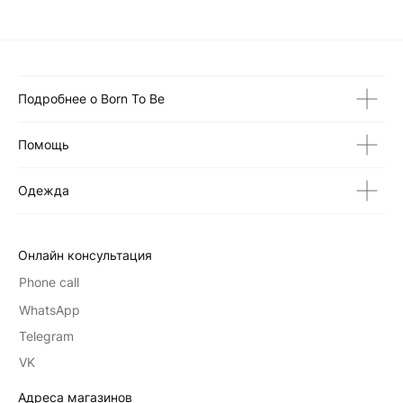
Подробнее о Born To Be
Помощь
Одежда
Онлайн консультация
Phone call
WhatsApp
Telegram
VK
Адреса магазинов