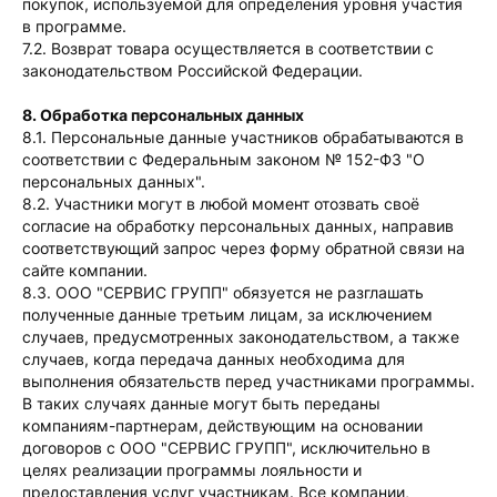
покупок, используемой для определения уровня участия
в программе.
7.2. Возврат товара осуществляется в соответствии с
законодательством Российской Федерации.
8. Обработка персональных данных
8.1. Персональные данные участников обрабатываются в
соответствии с Федеральным законом № 152-ФЗ "О
персональных данных".
8.2. Участники могут в любой момент отозвать своё
согласие на обработку персональных данных, направив
соответствующий запрос через форму обратной связи на
сайте компании.
8.3. ООО "СЕРВИС ГРУПП" обязуется не разглашать
полученные данные третьим лицам, за исключением
случаев, предусмотренных законодательством, а также
случаев, когда передача данных необходима для
выполнения обязательств перед участниками программы.
В таких случаях данные могут быть переданы
компаниям-партнерам, действующим на основании
договоров с ООО "СЕРВИС ГРУПП", исключительно в
целях реализации программы лояльности и
предоставления услуг участникам. Все компании,