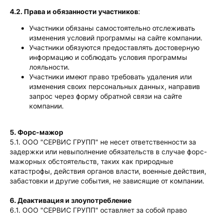
4.2. Права и обязанности участников
:
Участники обязаны самостоятельно отслеживать
изменения условий программы на сайте компании.
Участники обязуются предоставлять достоверную
информацию и соблюдать условия программы
лояльности.
Участники имеют право требовать удаления или
изменения своих персональных данных, направив
запрос через форму обратной связи на сайте
компании.
5. Форс-мажор
5.1. ООО "СЕРВИС ГРУПП" не несет ответственности за
задержки или невыполнение обязательств в случае форс-
мажорных обстоятельств, таких как природные
катастрофы, действия органов власти, военные действия,
забастовки и другие события, не зависящие от компании.
6. Деактивация и злоупотребление
6.1. ООО "СЕРВИС ГРУПП" оставляет за собой право