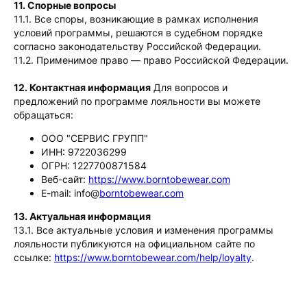
11. Спорные вопросы
11.1. Все споры, возникающие в рамках исполнения
условий программы, решаются в судебном порядке
согласно законодательству Российской Федерации.
11.2. Применимое право — право Российской Федерации.
12. Контактная информация
Для вопросов и
предложений по программе лояльности вы можете
обращаться:
ООО "СЕРВИС ГРУПП"
ИНН: 9722036299
ОГРН: 1227700871584
Веб-сайт:
https://www.borntobewear.com
E-mail: info@
borntobewear.com
13. Актуальная информация
13.1. Все актуальные условия и изменения программы
лояльности публикуются на официальном сайте по
ссылке:
https://www.borntobewear.com/help/loyalty
.