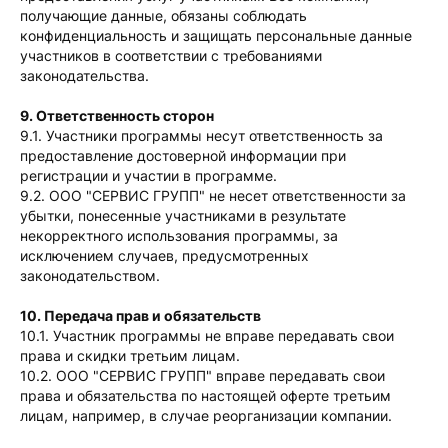
получающие данные, обязаны соблюдать
конфиденциальность и защищать персональные данные
участников в соответствии с требованиями
законодательства.
9. Ответственность сторон
9.1. Участники программы несут ответственность за
предоставление достоверной информации при
регистрации и участии в программе.
9.2. ООО "СЕРВИС ГРУПП" не несет ответственности за
убытки, понесенные участниками в результате
некорректного использования программы, за
исключением случаев, предусмотренных
законодательством.
10. Передача прав и обязательств
10.1. Участник программы не вправе передавать свои
права и скидки третьим лицам.
10.2. ООО "СЕРВИС ГРУПП" вправе передавать свои
права и обязательства по настоящей оферте третьим
лицам, например, в случае реорганизации компании.