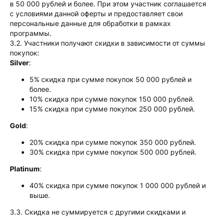
в 50 000 рублей и более. При этом участник соглашается
с условиями данной оферты и предоставляет свои
персональные данные для обработки в рамках
программы.
3.2. Участники получают скидки в зависимости от суммы
покупок:
Silver
:
5% скидка при сумме покупок 50 000 рублей и
более.
10% скидка при сумме покупок 150 000 рублей.
15% скидка при сумме покупок 250 000 рублей.
Gold
:
20% скидка при сумме покупок 350 000 рублей.
30% скидка при сумме покупок 500 000 рублей.
Platinum
:
40% скидка при сумме покупок 1 000 000 рублей и
выше.
3.3. Скидка не суммируется с другими скидками и