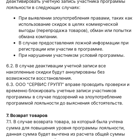
деактивировать учетную запись участника программы
лояльности в следующих случаях:
При выявлении злоупотребления правами, таких как
использование скидок в целях коммерческой
выгоды (перепродажа товаров), обман или попытки
обмана компании.
В случае предоставления ложной информации при
регистрации или участии в программе.
При нарушении участником условий программы.
6.2. В случае деактивации учетной записи все
накопленные скидки будут аннулированы без
возможности восстановления.
6.3. ООО "СЕРВИС ГРУПП" вправе проводить проверки и
временно блокировать учетные записи участников
программы в случае подозрений на злоупотребление
программой лояльности до выяснения обстоятельств.
7. Возврат товаров
7.1. В случае возврата товара, за который была учтена
сумма для повышения уровня программы лояльности,
данная сумма будет вычтена из расчета общей суммы