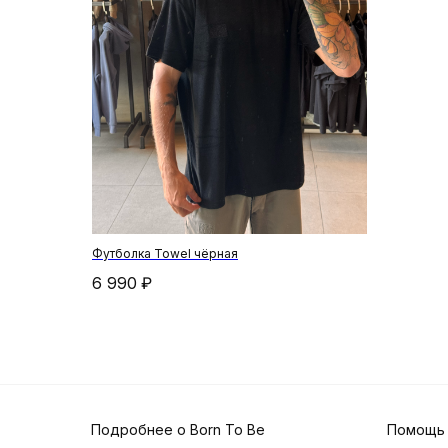
Футболка Towel чёрная
6 990
₽
Подробнее о Born To Be
Помощь