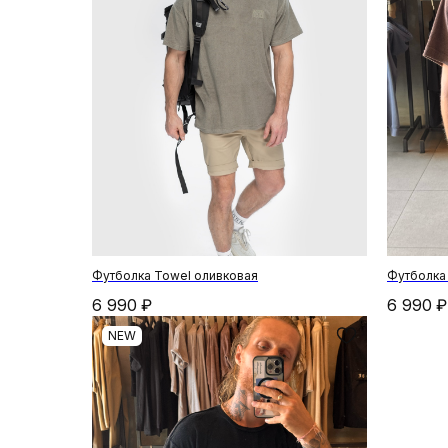
Футболка Towel оливковая
Футболка
6 990
₽
6 990
₽
NEW