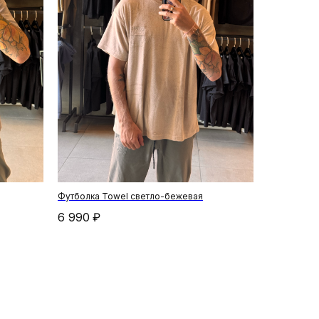
Футболка Towel светло-бежевая
6 990
₽