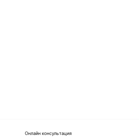
Онлайн консультация