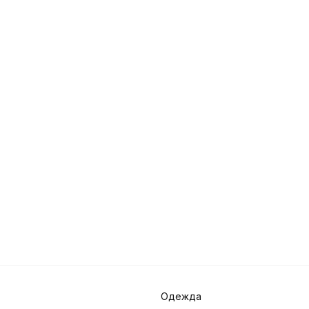
Одежда